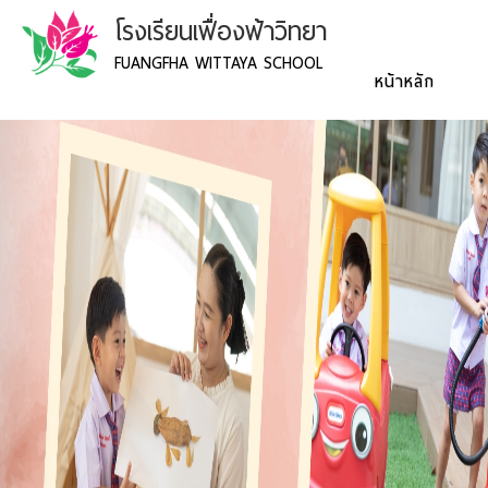
โรงเรียนเฟื่องฟ้าวิทยา
FUANGFHA WITTAYA SCHOOL
หน้าหลัก