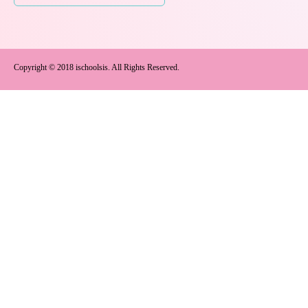
Copyright © 2018 ischoolsis. All Rights Reserved.