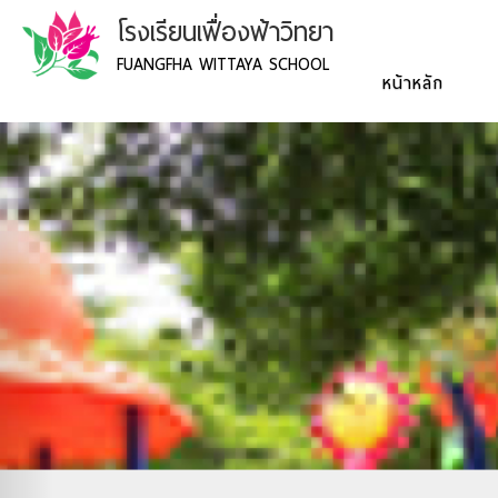
โรงเรียนเฟื่องฟ้าวิทยา
FUANGFHA WITTAYA SCHOOL
หน้าหลัก