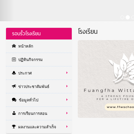
โรงเรียน
รอบรั้วโรงเรียน
หน้าหลัก
ปฏิทินกิจกรรม
ประกาศ
ข่าวประชาสัมพันธ์
ข้อมูลทั่วไป
การเรียนการสอน
ผลงานและความสำเร็จ