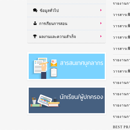
รายงานกา
ข้อมูลทั่วไป
วารสารเฟื่
การเรียนการสอน
วารสารเฟื่
ผลงานและความสำเร็จ
วารสารเฟื่
วารสารเฟื่
สารสนเทศบุคลากร
รายงานกา
วารสารเฟื่
รายงานกา
รายงานกา
นักเรียน/ผู้ปกครอง
รายงานกา
รายงานกา
BEST PR