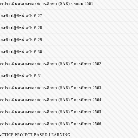
รประเมินตนเองของสถานศึกษา (SAR) ประถม 2561
องฟ้าปฏิพัทธ์ ฉบับที่ 27
องฟ้าปฎิพัทธ์ ฉบับที่ 28
องฟ้าปฏิพัทธ์ ฉบับที่ 29
องฟ้าปฏิพัทธ์ ฉบับที่ 30
รประเมินตนเองของสถานศึกษา (SAR) ปีการศึกษา 2562
องฟ้าปฏิพัทธ์ ฉบับที่ 31
รประเมินตนเองของสถานศึกษา (SAR) ปีการศึกษา 2563
รประเมินตนเองของสถานศึกษา (SAR) ปีการศึกษา 2564
รประเมินตนเองของสถานศึกษา (SAR) ปีการศึกษา 2565
รประเมินตนเองของสถานศึกษา (SAR) ปีการศึกษา 2566
ACTICE PROJECT BASED LEARNING