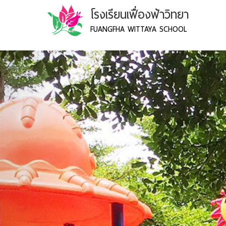
โรงเรียนเฟื่องฟ้าวิทยา
FUANGFHA WITTAYA SCHOOL