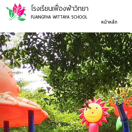
โรงเรียนเฟื่องฟ้าวิทยา
FUANGFHA WITTAYA SCHOOL
หน้าหลัก