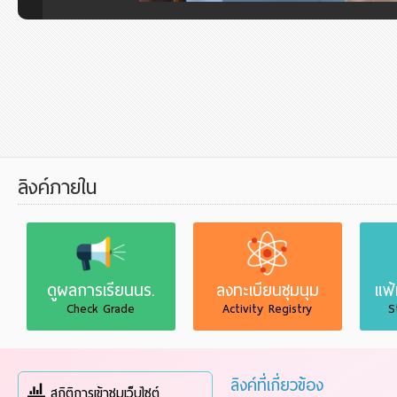
ลิงค์ภายใน
ดูผลการเรียนนร.
ลงทะเบียนชุมนุม
แฟ
Check Grade
Activity Registry
S
ลิงค์ที่เกี่ยวข้อง
สถิติการเข้าชมเว็บไซต์