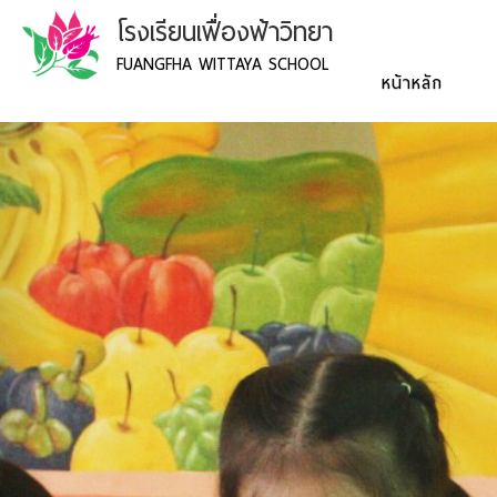
โรงเรียนเฟื่องฟ้าวิทยา
FUANGFHA WITTAYA SCHOOL
หน้าหลัก