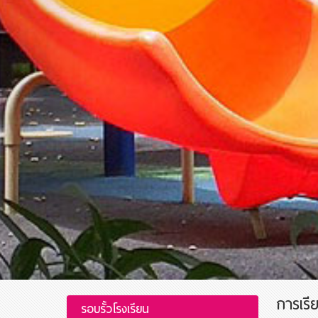
การเรี
รอบรั้วโรงเรียน