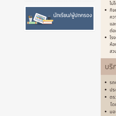
นักเรียน/ผู้ปกครอง