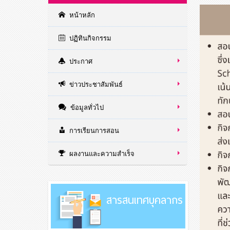
หน้าหลัก
ปฏิทินกิจกรรม
ประกาศ
ข่าวประชาสัมพันธ์
ข้อมูลทั่วไป
การเรียนการสอน
ผลงานและความสำเร็จ
สารสนเทศบุคลากร