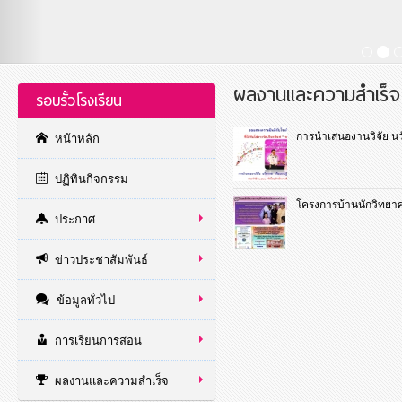
ผลงานและความสำเร็
รอบรั้วโรงเรียน
การนำเสนองานวิจัย น
หน้าหลัก
ปฏิทินกิจกรรม
โครงการบ้านนักวิทยาศ
ประกาศ
ข่าวประชาสัมพันธ์
ข้อมูลทั่วไป
การเรียนการสอน
ผลงานและความสำเร็จ