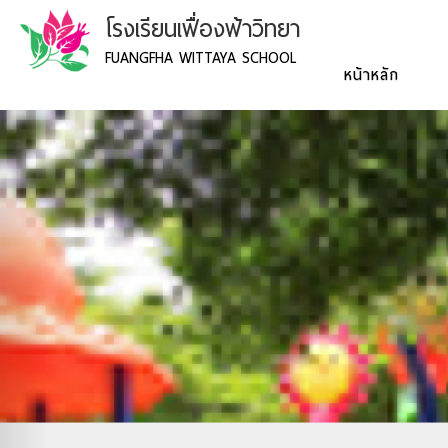
โรงเรียนเฟื่องฟ้าวิทยา
FUANGFHA WITTAYA SCHOOL
หน้าหลัก