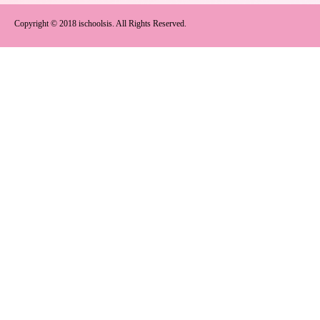
Copyright © 2018 ischoolsis. All Rights Reserved.