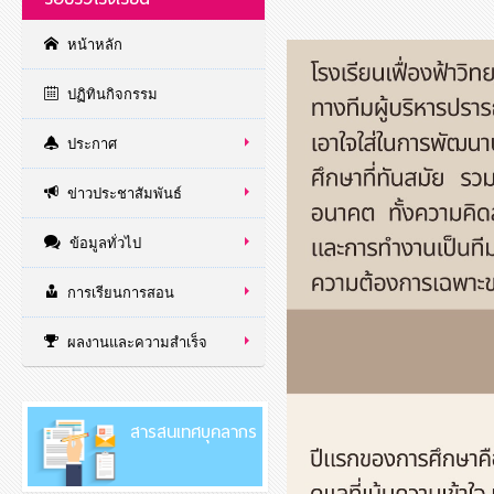
หน้าหลัก
ปฏิทินกิจกรรม
ประกาศ
ข่าวประชาสัมพันธ์
ข้อมูลทั่วไป
การเรียนการสอน
ผลงานและความสำเร็จ
สารสนเทศบุคลากร