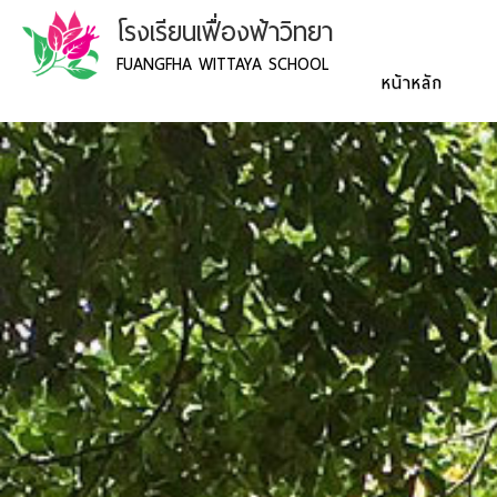
โรงเรียนเฟื่องฟ้าวิทยา
FUANGFHA WITTAYA SCHOOL
หน้าหลัก