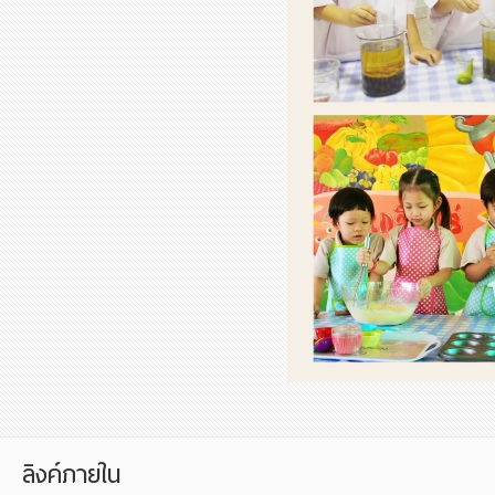
ลิงค์ภายใน