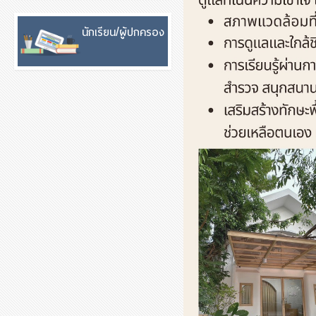
นักเรียน/ผู้ปกครอง