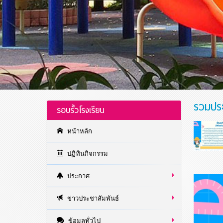
รวมปร
รอบรั้วโรงเรียน
หน้าหลัก
ปฏิทินกิจกรรม
ประกาศ
ข่าวประชาสัมพันธ์
ข้อมูลทั่วไป