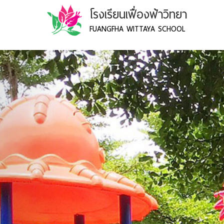
โรงเรียนเฟื่องฟ้าวิทยา
FUANGFHA WITTAYA SCHOOL