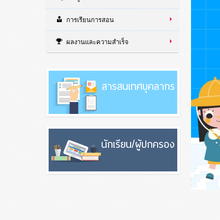
การเรียนการสอน
ผลงานและความสำเร็จ
สารสนเทศบุคลากร
นักเรียน/ผู้ปกครอง