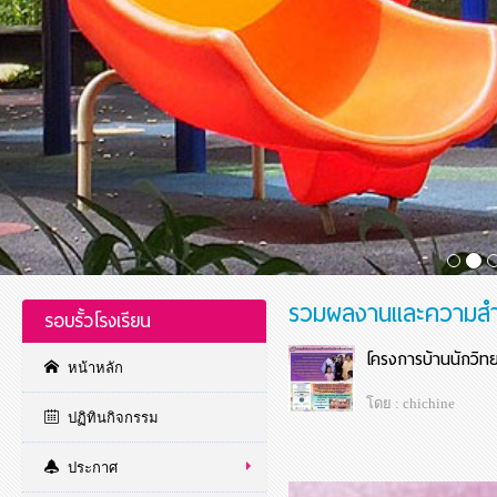
รวมผลงานและความสำ
รอบรั้วโรงเรียน
โครงการบ้านนักวิท
หน้าหลัก
โดย : chichine
ปฏิทินกิจกรรม
ประกาศ