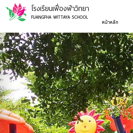
โรงเรียนเฟื่องฟ้าวิทยา
FUANGFHA WITTAYA SCHOOL
หน้าหลัก