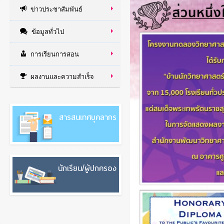
ข่าวประชาสัมพันธ์
ข้อมูลทั่วไป
การเรียนการสอน
ผลงานและความสำเร็จ
สารสนเทศบุคลากร
นักเรียน/ผู้ปกครอง