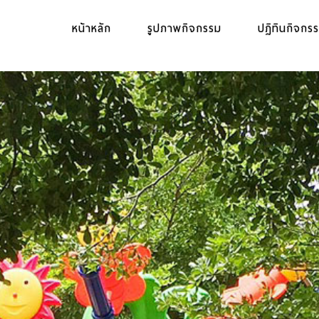
หน้าหลัก
รูปภาพกิจกรรม
ปฏิทินกิจกร