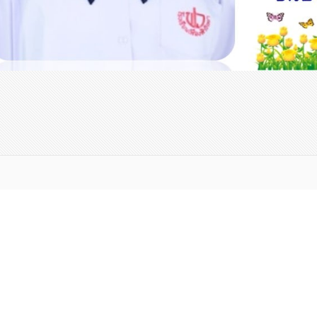
แฟ้มประวัติผลงาน
Student Porfolio