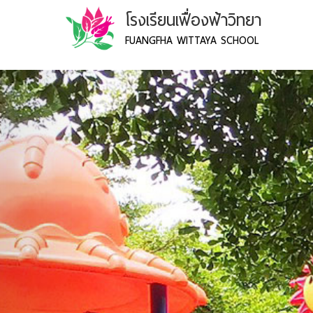
โรงเรียนเฟื่องฟ้าวิทยา
FUANGFHA WITTAYA SCHOOL