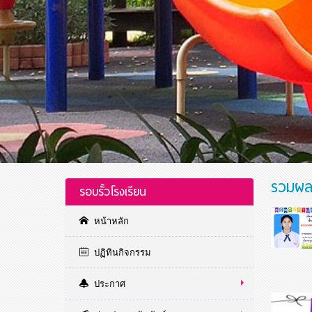
รวมผล
รอบรั้วโรงเรียน
หน้าหลัก
ปฏิทินกิจกรรม
ประกาศ