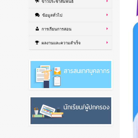
ข่าวประชาสัมพันธ์
ข้อมูลทั่วไป
การเรียนการสอน
ผลงานและความสำเร็จ
สารสนเทศบุคลากร
นักเรียน/ผู้ปกครอง