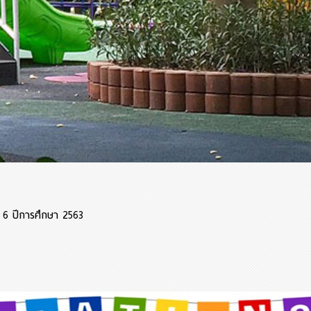
่ 6 ปีการศึกษา 2563