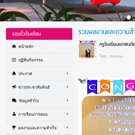
รวมผลงานและความสำ
รอบรั้วโรงเรียน
ครูโรงเรียนเอกชนดีเ
หน้าหลัก
โดย : chichine
ปฏิทินกิจกรรม
ประกาศ
ข่าวประชาสัมพันธ์
ข้อมูลทั่วไป
การเรียนการสอน
ผลงานและความสำเร็จ