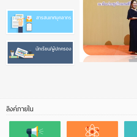
สารสนเทศบุคลากร
นักเรียน/ผู้ปกครอง
ลิงค์ภายใน