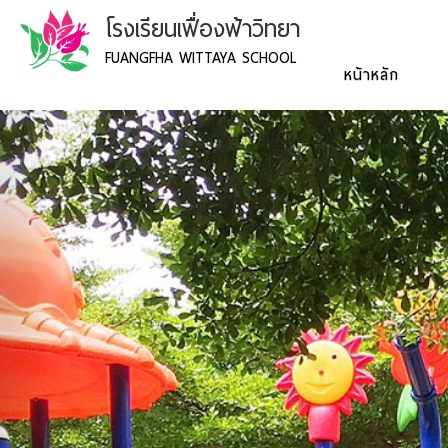
โรงเรียนเฟื่องฟ้าวิทยา
FUANGFHA WITTAYA SCHOOL
หน้าหลัก