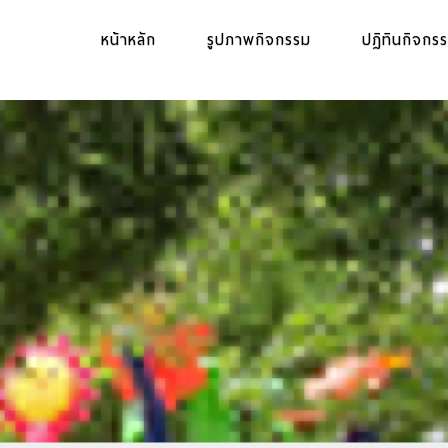
หน้าหลัก
รูปภาพกิจกรรม
ปฏิทินกิจกร