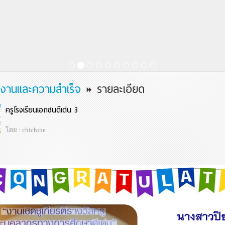
งานและความสำเร็จ
รายละเอียด
ครูโรงเรียนเอกชนดีเด่น 3
โดย : chichine