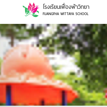
โรงเรียนเฟื่องฟ้าวิทยา
FUANGFHA WITTAYA SCHOOL