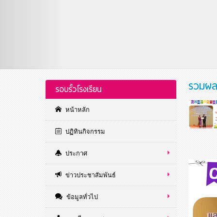
รวมผล
รอบรั้วโรงเรียน
หน้าหลัก
ปฏิทินกิจกรรม
ประกาศ
ข่าวประชาสัมพันธ์
ข้อมูลทั่วไป